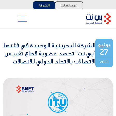
المستهلك
الشركة
يونيو
الشركة البحرينية الوحيدة في فئتها
27
"بي نت" تحصد عضوية قطاع تقييس
الاتصالات بالاتحاد الدولي للاتصالات
2023