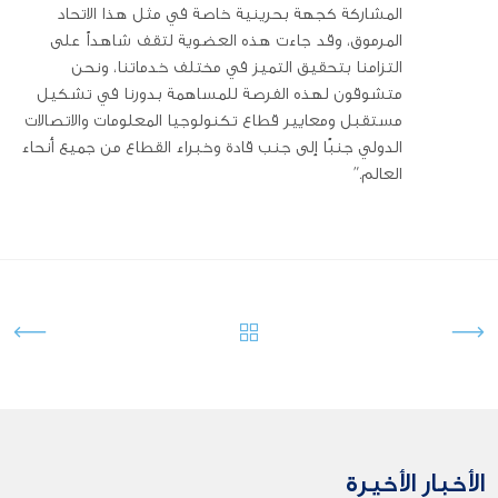
المشاركة كجهة بحرينية خاصة في مثل هذا الاتحاد
المرموق، وقد جاءت هذه العضوية لتقف شاهداً على
التزامنا بتحقيق التميز في مختلف خدماتنا، ونحن
متشوقون لهذه الفرصة للمساهمة بدورنا في تشكيل
مستقبل ومعايير قطاع تكنولوجيا المعلومات والاتصالات
الدولي جنبًا إلى جنب قادة وخبراء القطاع من جميع أنحاء
العالم.”
الأخبار الأخيرة