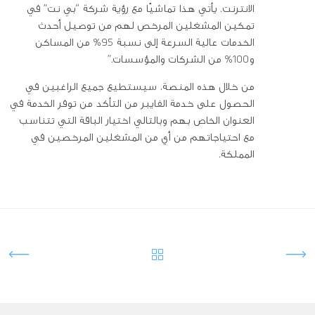
الانترنت. يأتي هذا تماشيًا مع رؤية شركة “بي نت” في
تمكين المشغلين المرخص لهم من توصيل أحدث
الخدمات عالية السرعة إلى نسبة 95% من المساكن
و100% من الشركات والمؤسسات.”
من خلال هذه المنصة، سيستطيع جميع الراغبين في
الحصول على خدمة الفايبر من التأكد من توفر الخدمة في
العنوان الخاص بهم وبالتالي اختيار الباقة التي تتناسب
مع احتياجاتهم من أي من المشغلين المرخصين في
المملكة.