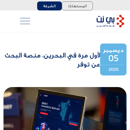
المستهلك
الشركة
ديسمبر
لأول مرة في البحرين، منصة البحث
05
عن توفر
2020