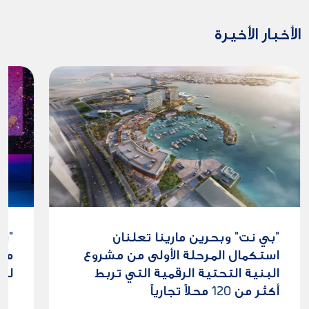
الأخبار الأخيرة
"بي نت" وبحرين مارينا تعلنان
"بي
استكمال المرحلة الأولى من مشروع
البنية التحتية الرقمية التي تربط
لتع
أكثر من 120 محلاً تجارياً